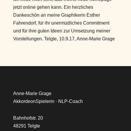
jetzt online gehen kann. Ein herzliches
Dankeschön an meine Graphikerin Esther
Fahrendorf, für ihr unermüdliches Commitment
und für ihre guten Ideen zur Umsetzung meiner
Vorstellungen. Telgte, 10.9.17, Anne-Marie Grage
Anne-Marie Grage
AkkordeonSpielerin · NLP-Coach
Bahnhofstr. 20
48291 Telgte