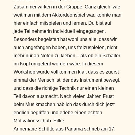
Zusammenwirken in der Gruppe. Ganz gleich, wie
weit man mit dem Akkordeonspiel war, konnte man
hier einfach mitspielen und lernen. Du bist auf
jede Teilnehmerin individuell eingegangen.
Besonders begeistert hat wohl uns alle, dass wir
auch angefangen haben, uns freizuspielen, nicht
mehr nur an Noten zu kleben – als ob ein Schalter
im Kopf umgelegt worden wäre. In diesem
Workshop wurde vollkommen klar, dass es zuerst
einmal der Mensch ist, der das Instrument bewegt,
und dass die richtige Technik nur einen kleinen
Teil davon ausmacht. Nach vielen Jahren Frust
beim Musikmachen hab ich das durch dich jetzt
endlich begriffen und erlebe einen echten
Motivationsschub. Silke
Annemarie Schütte
aus
Panama
schrieb am
17.