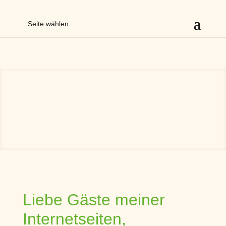
Seite wählen
Liebe Gäste meiner
Internetseiten,