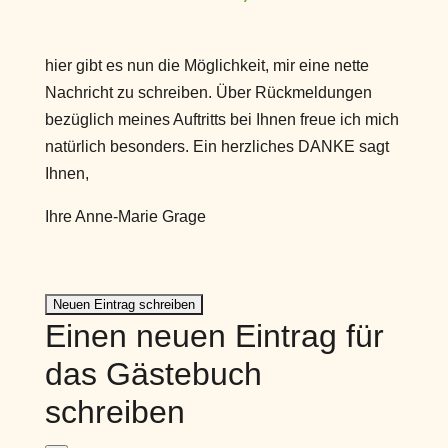
hier gibt es nun die Möglichkeit, mir eine nette
Nachricht zu schreiben. Über Rückmeldungen
bezüglich meines Auftritts bei Ihnen freue ich mich
natürlich besonders. Ein herzliches DANKE sagt
Ihnen,
Ihre Anne-Marie Grage
Einen neuen Eintrag für
das Gästebuch
schreiben