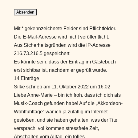
Mit * gekennzeichnete Felder sind Pflichtfelder.
Die E-Mail-Adresse wird nicht veröffentlicht.
Aus Sicherheitsgründen wird die IP-Adresse
216.73.216.5 gespeichert.
Es könnte sein, dass der Eintrag im Gästebuch
erst sichtbar ist, nachdem er geprüft wurde.
14 Einträge
Silke
schrieb am
11. Oktober 2022
um
16:02
Liebe Anne-Marie – bin ich froh, dass ich dich als
Musik-Coach gefunden habe! Auf die „Akkordeon-
Wohlfühltage“ war ich ja zufällig im Internet
gestoßen, und sie haben gehalten, was der Titel
versprach: vollkommen stressfreie Zeit,
Abschalten vom Alltag, ein tolles