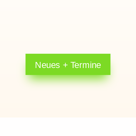
Neues + Termine