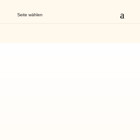
Seite wählen