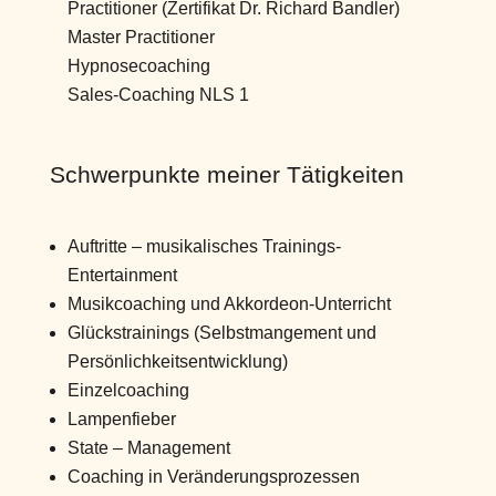
Practitioner (Zertifikat Dr. Richard Bandler)
Master Practitioner
Hypnosecoaching
Sales-Coaching NLS 1
Schwerpunkte meiner Tätigkeiten
Auftritte – musikalisches Trainings-
Entertainment
Musikcoaching und Akkordeon-Unterricht
Glückstrainings (Selbstmangement und
Persönlichkeitsentwicklung)
Einzelcoaching
Lampenfieber
State – Management
Coaching in Veränderungsprozessen