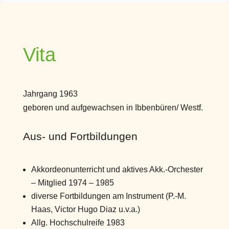
Vita
Jahrgang 1963
geboren und aufgewachsen in Ibbenbüren/ Westf.
Aus- und Fortbildungen
Akkordeonunterricht und aktives Akk.-Orchester
– Mitglied 1974 – 1985
diverse Fortbildungen am Instrument (P.-M.
Haas, Victor Hugo Diaz u.v.a.)
Allg. Hochschulreife 1983