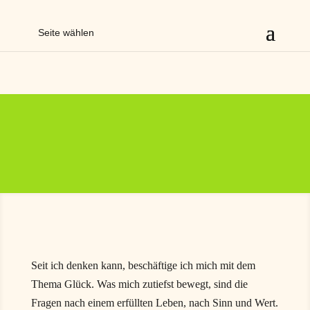
Seite wählen
Seit ich denken kann, beschäftige ich mich mit dem
Thema Glück. Was mich zutiefst bewegt, sind die
Fragen nach einem erfüllten Leben, nach Sinn und Wert.