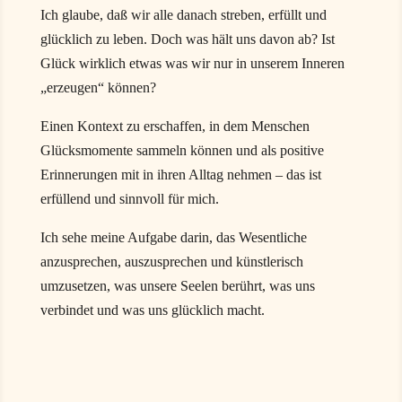
Ich glaube, daß wir alle danach streben, erfüllt und
glücklich zu leben. Doch was hält uns davon ab? Ist
Glück wirklich etwas was wir nur in unserem Inneren
„erzeugen“ können?
Einen Kontext zu erschaffen, in dem Menschen
Glücksmomente sammeln können und als positive
Erinnerungen mit in ihren Alltag nehmen – das ist
erfüllend und sinnvoll für mich.
Ich sehe meine Aufgabe darin, das Wesentliche
anzusprechen, auszusprechen und künstlerisch
umzusetzen, was unsere Seelen berührt, was uns
verbindet und was uns glücklich macht.