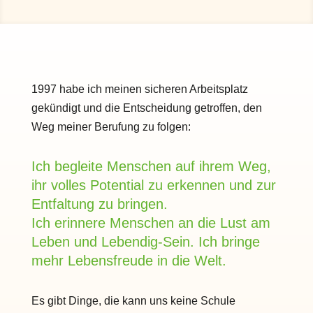
1997 habe ich meinen sicheren Arbeitsplatz
gekündigt und die Entscheidung getroffen, den
Weg meiner Berufung zu folgen:
Ich begleite Menschen auf ihrem Weg,
ihr volles Potential zu erkennen und zur
Entfaltung zu bringen.
Ich erinnere Menschen an die Lust am
Leben und Lebendig-Sein. Ich bringe
mehr Lebensfreude in die Welt.
Es gibt Dinge, die kann uns keine Schule