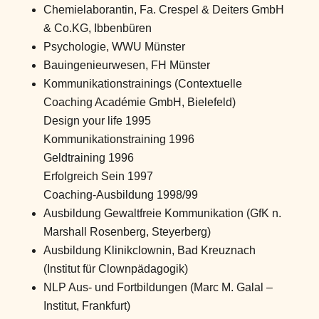
Chemielaborantin, Fa. Crespel & Deiters GmbH
& Co.KG, Ibbenbüren
Psychologie, WWU Münster
Bauingenieurwesen, FH Münster
Kommunikationstrainings (Contextuelle
Coaching Académie GmbH, Bielefeld)
Design your life 1995
Kommunikationstraining 1996
Geldtraining 1996
Erfolgreich Sein 1997
Coaching-Ausbildung 1998/99
Ausbildung Gewaltfreie Kommunikation (GfK n.
Marshall Rosenberg, Steyerberg)
Ausbildung Klinikclownin, Bad Kreuznach
(Institut für Clownpädagogik)
NLP Aus- und Fortbildungen (Marc M. Galal –
Institut, Frankfurt)