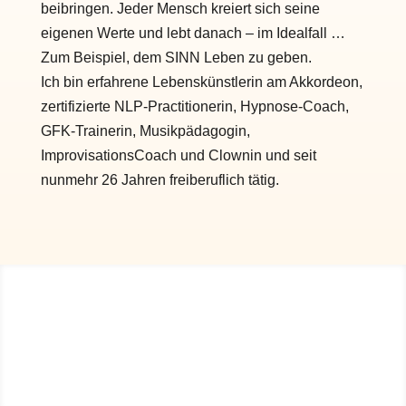
beibringen. Jeder Mensch kreiert sich seine
eigenen Werte und lebt danach – im Idealfall …
Zum Beispiel, dem SINN Leben zu geben.
Ich bin erfahrene Lebenskünstlerin am Akkordeon,
zertifizierte NLP-Practitionerin, Hypnose-Coach,
GFK-Trainerin, Musikpädagogin,
ImprovisationsCoach und Clownin und seit
nunmehr 26 Jahren freiberuflich tätig.