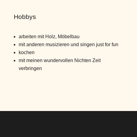
Hobbys
arbeiten mit Holz, Möbelbau
mit anderen musizieren und singen just for fun
kochen
mit meinen wundervollen Nichten Zeit
verbringen