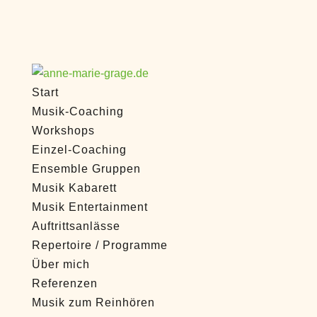
Start
Musik-Coaching
Workshops
Einzel-Coaching
Ensemble Gruppen
Musik Kabarett
Musik Entertainment
Auftrittsanlässe
Repertoire / Programme
Über mich
Referenzen
Musik zum Reinhören